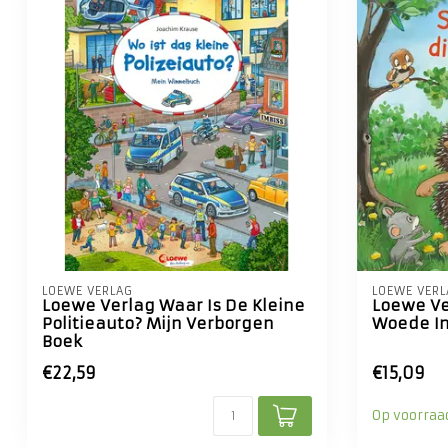
LOEWE VERLAG
LOEWE VERL
Loewe Verlag Waar Is De Kleine
Loewe Ve
Politieauto? Mijn Verborgen
Woede In
Boek
€22,59
€15,09
Op voorraa