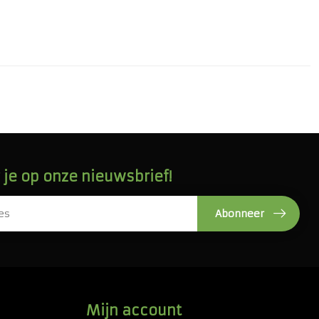
je op onze nieuwsbrief!
Abonneer
Mijn account