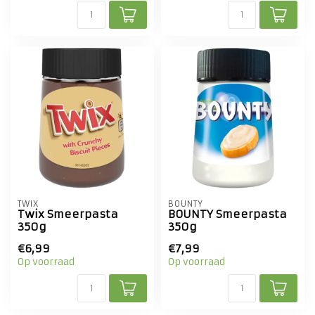
TWIX
BOUNTY
Twix Smeerpasta
BOUNTY Smeerpasta
350g
350g
€6,99
€7,99
Op voorraad
Op voorraad