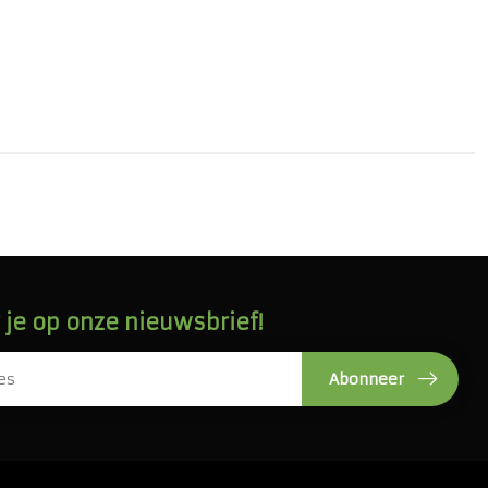
je op onze nieuwsbrief!
Abonneer