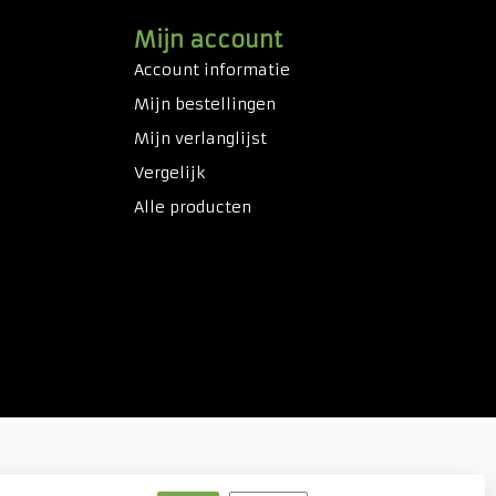
Mijn account
Account informatie
Mijn bestellingen
Mijn verlanglijst
Vergelijk
Alle producten