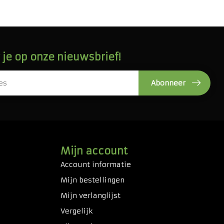
je op onze nieuwsbrief!
Abonneer
Mijn account
Account informatie
Mijn bestellingen
Mijn verlanglijst
Vergelijk