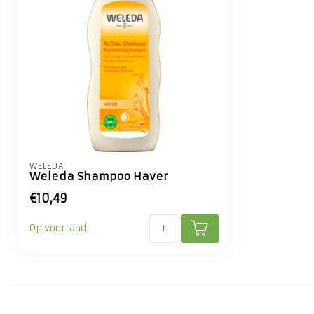
WELEDA
Weleda Shampoo Haver
€10,49
Op voorraad