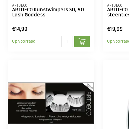
ARTDECO
ARTDECO
ARTDECO Kunstwimpers 3D, 90
ARTDECO 
Lash Goddess
steentje
€14,99
€19,99
Op voorraad
Op voorraa