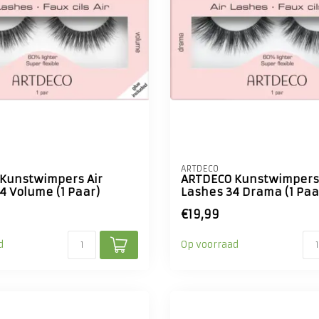
ARTDECO
Kunstwimpers Air
ARTDECO Kunstwimpers 
4 Volume (1 Paar)
Lashes 34 Drama (1 Paa
€19,99
d
Op voorraad