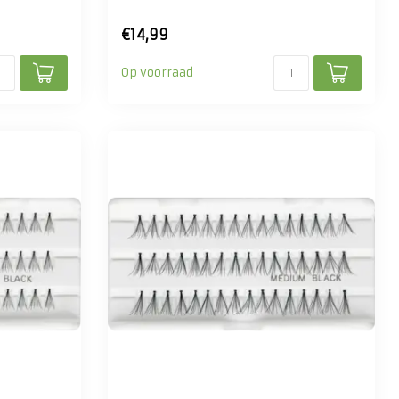
€14,99
Op voorraad