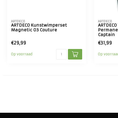
ARTDECO
ARTDECO
ARTDECO Kunstwimperset
ARTDECO 
Magnetic 03 Couture
Permane
Captain
€29,99
€31,99
Op voorraad
Op voorraa