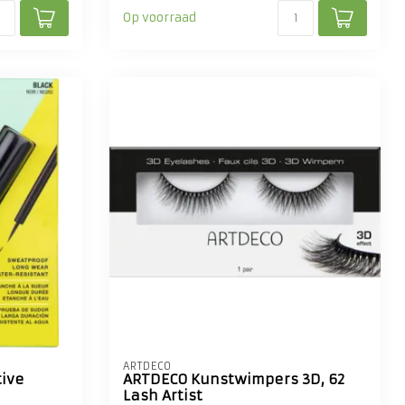
Op voorraad
ARTDECO
ive
ARTDECO Kunstwimpers 3D, 62
Lash Artist