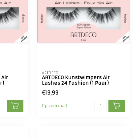
ARTDECO
Air
ARTDECO Kunstwimpers Air
r)
Lashes 24 Fashion (1 Paar)
€19,99
Op voorraad