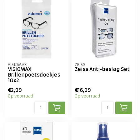
VISIOMAX
ZEISS
VISIOMAX
Zeiss Anti-beslag Set
Brillenpoetsdoekjes
10x2
€2,99
€16,99
Op voorraad
Op voorraad