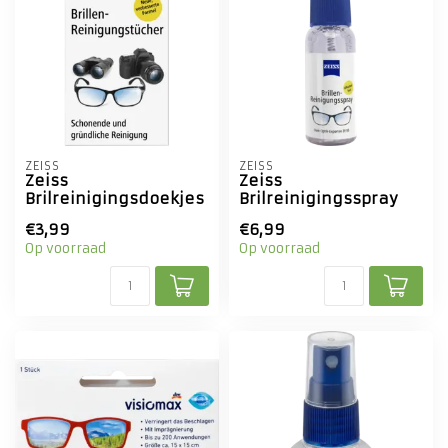
ZEISS
ZEISS
Zeiss
Zeiss
Brilreinigingsdoekjes
Brilreinigingsspray
€3,99
€6,99
Op voorraad
Op voorraad