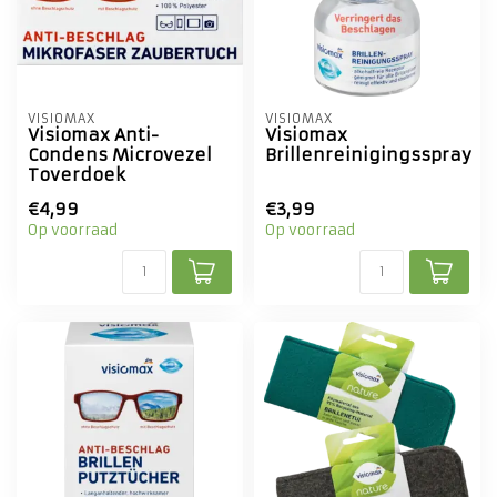
VISIOMAX
VISIOMAX
Visiomax Anti-
Visiomax
Condens Microvezel
Brillenreinigingsspray
Toverdoek
€4,99
€3,99
Op voorraad
Op voorraad