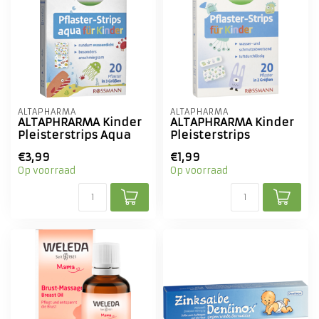
ALTAPHARMA
ALTAPHARMA
ALTAPHRARMA Kinder
ALTAPHRARMA Kinder
Pleisterstrips Aqua
Pleisterstrips
€3,99
€1,99
Op voorraad
Op voorraad