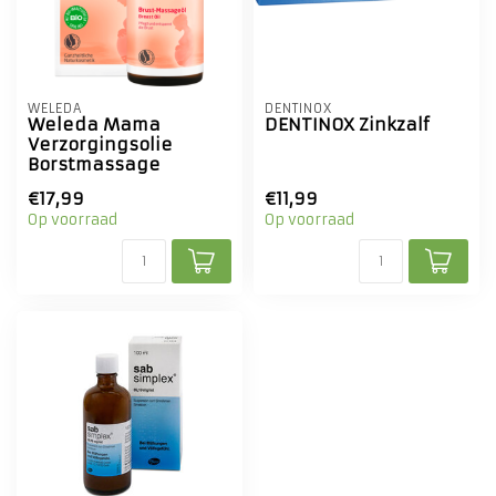
WELEDA
DENTINOX
Weleda Mama
DENTINOX Zinkzalf
Verzorgingsolie
Borstmassage
€17,99
€11,99
Op voorraad
Op voorraad