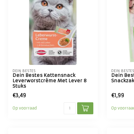
DEIN BESTES
DEIN BESTE
Dein Bestes Kattensnack
Dein Bes
Leverworstcrème Met Lever 8
Snackzak
Stuks
€3,49
€1,99
Op voorraad
Op voorraa