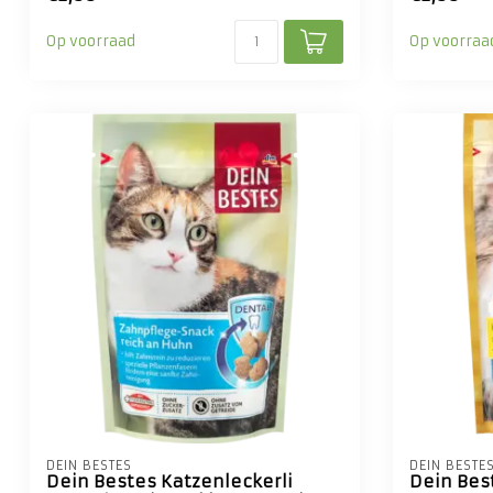
Op voorraad
Op voorraa
DEIN BESTES
DEIN BESTE
Dein Bestes Katzenleckerli
Dein Bes