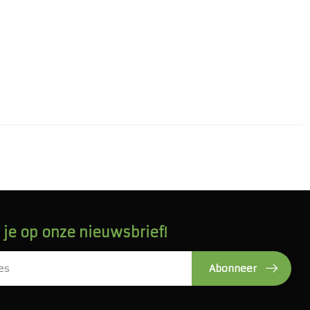
je op onze nieuwsbrief!
Abonneer