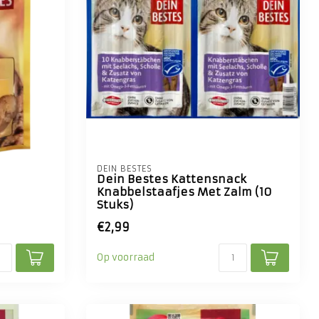
DEIN BESTES
Dein Bestes Kattensnack
Knabbelstaafjes Met Zalm (10
Stuks)
€2,99
Op voorraad