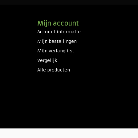
Mijn account
Account informatie
Mijn bestellingen
Mijn verlanglijst
Vergelijk
Alle producten