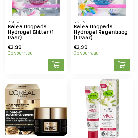
BALEA
BALEA
Balea Oogpads
Balea Oogpads
Hydrogel Glitter (1
Hydrogel Regenboog
Paar)
(1 Paar)
€2,99
€2,99
Op voorraad
Op voorraad