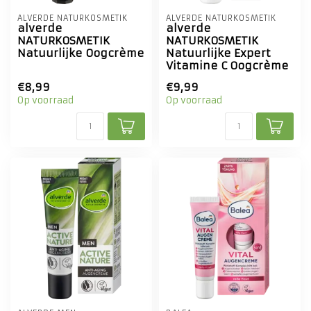
ALVERDE NATURKOSMETIK
ALVERDE NATURKOSMETIK
alverde
alverde
NATURKOSMETIK
NATURKOSMETIK
Natuurlijke Oogcrème
Natuurlijke Expert
Vitamine C Oogcrème
€8,99
€9,99
Op voorraad
Op voorraad