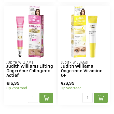
JUDITH WILLIAMS
JUDITH WILLIAMS
Judith Williams Lifting
Judith Williams
Oogcrème Collageen
Oogcreme Vitamine
Actief
C+
€16,99
€23,99
Op voorraad
Op voorraad