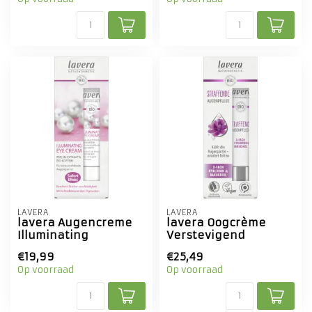
LAVERA
LAVERA
lavera Augencreme
lavera Oogcrème
Illuminating
Verstevigend
€19,99
€25,49
Op voorraad
Op voorraad