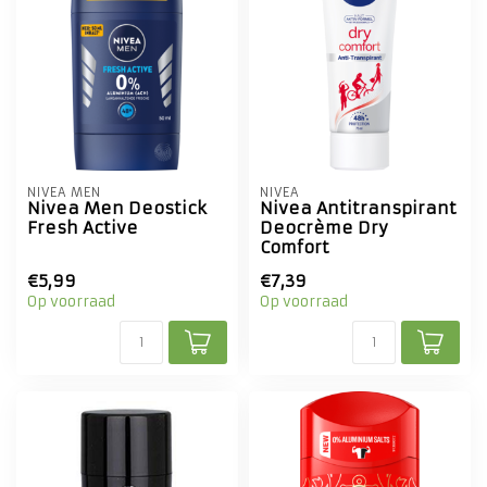
NIVEA MEN
NIVEA
Nivea Men Deostick
Nivea Antitranspirant
Fresh Active
Deocrème Dry
Comfort
€5,99
€7,39
Op voorraad
Op voorraad