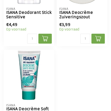
ISANA
ISANA
ISANA Deodorant Stick
ISANA Deocrème
Sensitive
Zuiveringszout
€4,49
€3,99
Op voorraad
Op voorraad
ISANA
ISANA Deocrème Soft