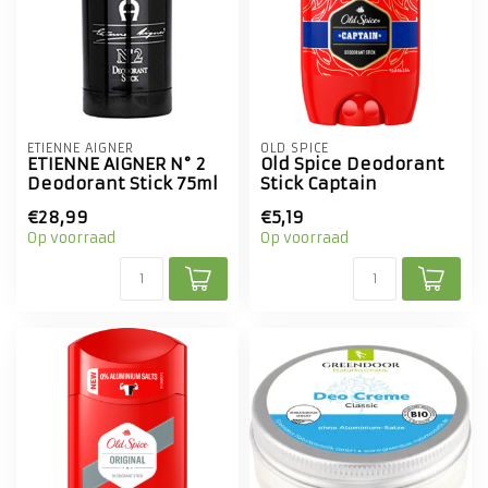
ETIENNE AIGNER
OLD SPICE
ETIENNE AIGNER N° 2
Old Spice Deodorant
Deodorant Stick 75ml
Stick Captain
€28,99
€5,19
Op voorraad
Op voorraad