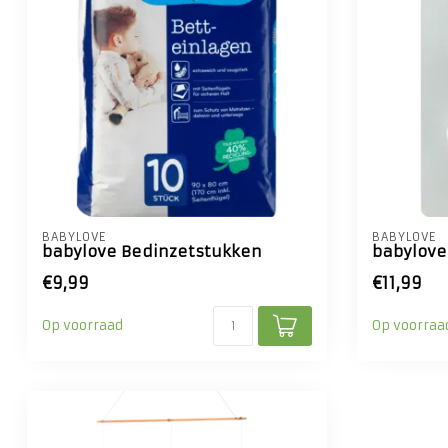
BABYLOVE
BABYLOVE
babylove Bedinzetstukken
babylove
€9,99
€11,99
Op voorraad
Op voorraa