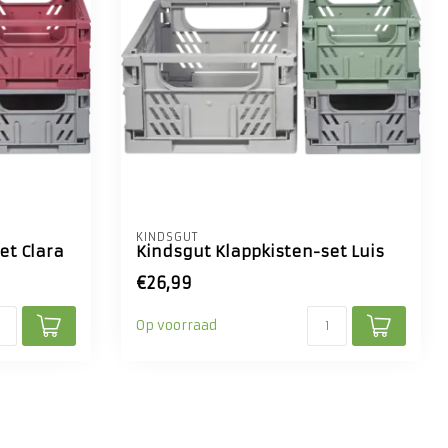
KINDSGUT
et Clara
Kindsgut Klappkisten-set Luis
€26,99
Op voorraad