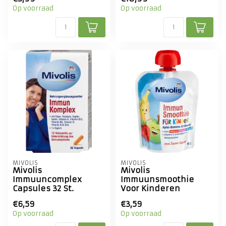
Op voorraad
Op voorraad
MIVOLIS
MIVOLIS
Mivolis
Mivolis
Immuuncomplex
Immuunsmoothie
Capsules 32 St.
Voor Kinderen
€6,59
€3,59
Op voorraad
Op voorraad