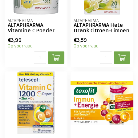
ALTAPHARMA
ALTAPHARMA
ALTAPHRARMA
ALTAPHRARMA Hete
Vitamine C Poeder
Drank Citroen-Limoen
€3,99
€3,59
Op voorraad
Op voorraad