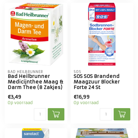
BAD HEILBRUNNER
SOS
Bad Heilbrunner
SOS SOS Brandend
Medicijnthee Maag &
Maagzuur Blocker
Darm Thee (8 Zakjes)
Forte 24 St
€3,49
€16,99
Op voorraad
Op voorraad