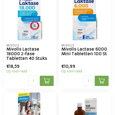
MIVOLIS
MIVOLIS
Mivolis Lactase
Mivolis Lactase 6000
18000 2-fase
Mini Tabletten 100 St
Tabletten 40 Stuks
€18,59
€10,99
Op voorraad
Op voorraad