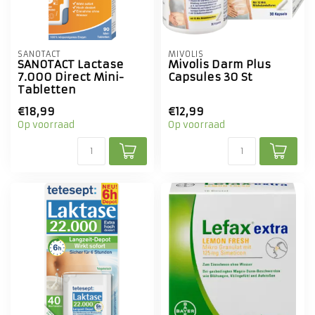
SANOTACT
MIVOLIS
SANOTACT Lactase
Mivolis Darm Plus
7.000 Direct Mini-
Capsules 30 St
Tabletten
€18,99
€12,99
Op voorraad
Op voorraad