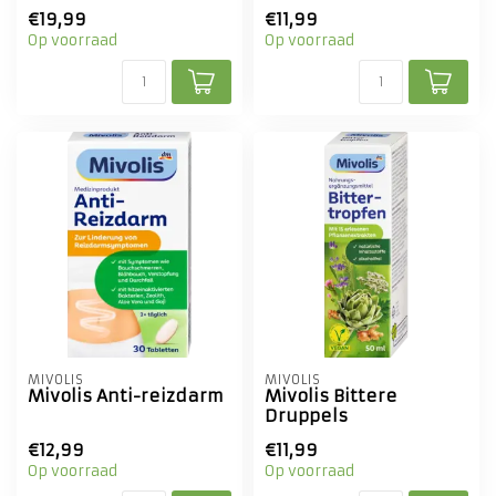
€19,99
€11,99
Op voorraad
Op voorraad
MIVOLIS
MIVOLIS
Mivolis Anti-reizdarm
Mivolis Bittere
Druppels
€12,99
€11,99
Op voorraad
Op voorraad