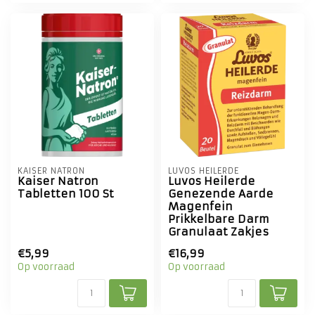
KAISER NATRON
LUVOS HEILERDE
Kaiser Natron
Luvos Heilerde
Tabletten 100 St
Genezende Aarde
Magenfein
Prikkelbare Darm
Granulaat Zakjes
€5,99
€16,99
Op voorraad
Op voorraad