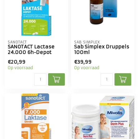
SANOTACT
SAB SIMPLEX
SANOTACT Lactase
Sab Simplex Druppels
24.000 6h-Depot
100ml
€20,99
€39,99
Op voorraad
Op voorraad