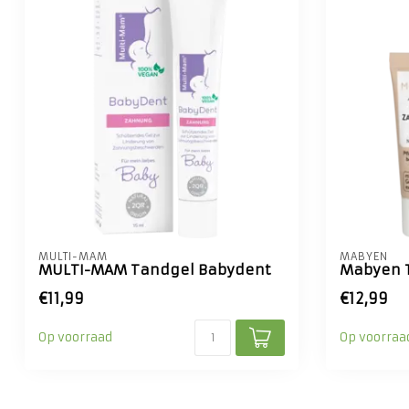
MULTI-MAM
MABYEN
MULTI-MAM Tandgel Babydent
Mabyen 
€11,99
€12,99
Op voorraad
Op voorraa