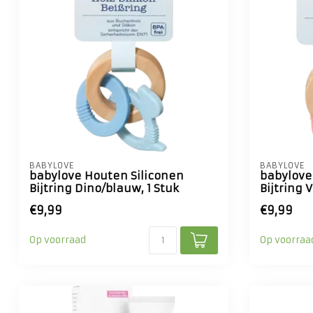
BABYLOVE
BABYLOVE
babylove Houten Siliconen
babylove
Bijtring Dino/blauw, 1 Stuk
Bijtring 
€9,99
€9,99
Op voorraad
Op voorraa