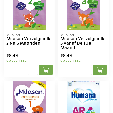
MILASAN
MILASAN
Milasan Vervolgmelk
Milasan Vervolgmelk
2 Na 6 Maanden
3 Vanaf De 10e
Maand
€8,49
€8,49
Op voorraad
Op voorraad