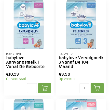
BABYLOVE
BABYLOVE
babylove
babylove Vervolgmelk
Aanvangsmelk 1
3 Vanaf De 10e
Vanaf De Geboorte
Maand
€10,59
€9,99
Op voorraad
Op voorraad