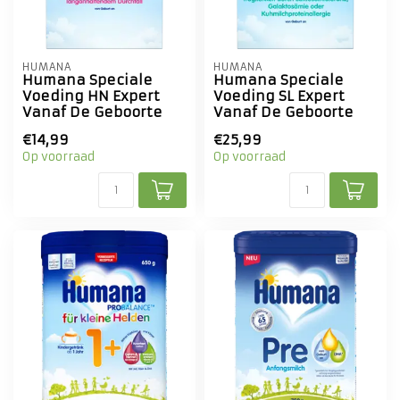
HUMANA
HUMANA
Humana Speciale
Humana Speciale
Voeding HN Expert
Voeding SL Expert
Vanaf De Geboorte
Vanaf De Geboorte
€14,99
€25,99
Op voorraad
Op voorraad