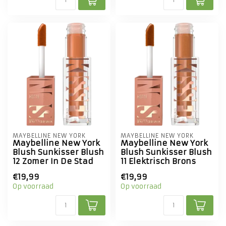
MAYBELLINE NEW YORK
MAYBELLINE NEW YORK
Maybelline New York
Maybelline New York
Blush Sunkisser Blush
Blush Sunkisser Blush
12 Zomer In De Stad
11 Elektrisch Brons
€19,99
€19,99
Op voorraad
Op voorraad