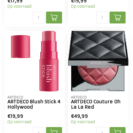
€17,99
€19,99
Op voorraad
Op voorraad
ARTDECO
ARTDECO
ARTDECO Blush Stick 4
ARTDECO Couture Oh
Hollywood
La La Red
€19,99
€49,99
Op voorraad
Op voorraad