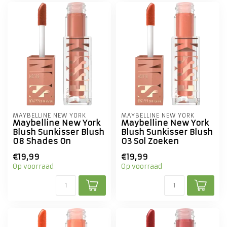
MAYBELLINE NEW YORK
MAYBELLINE NEW YORK
Maybelline New York
Maybelline New York
Blush Sunkisser Blush
Blush Sunkisser Blush
08 Shades On
03 Sol Zoeken
€19,99
€19,99
Op voorraad
Op voorraad