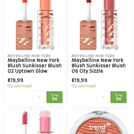
MAYBELLINE NEW YORK
MAYBELLINE NEW YORK
Maybelline New York
Maybelline New York
Blush Sunkisser Blush
Blush Sunkisser Blush
02 Uptown Glow
06 City Sizzle
€19,99
€19,99
Op voorraad
Op voorraad