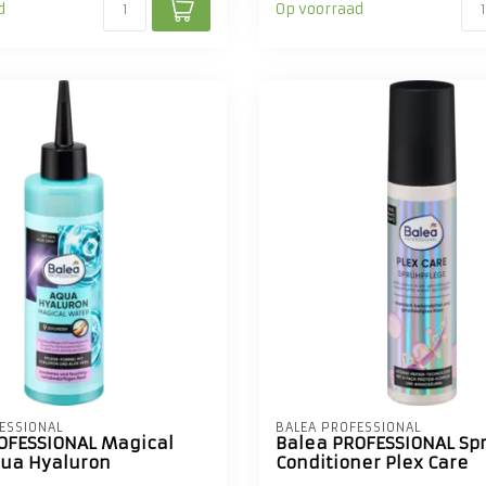
d
Op voorraad
ESSIONAL
BALEA PROFESSIONAL
OFESSIONAL Magical
Balea PROFESSIONAL Sp
ua Hyaluron
Conditioner Plex Care