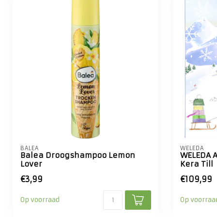
BALEA
WELEDA
Balea Droogshampoo Lemon
WELEDA A
Lover
Kera Till
€3,99
€109,99
Op voorraad
Op voorraa