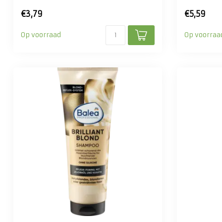
€3,79
€5,59
Op voorraad
Op voorraa