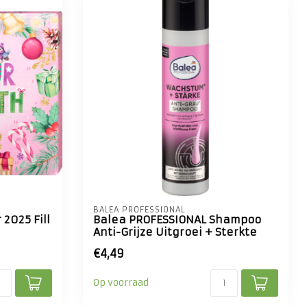
BALEA PROFESSIONAL
2025 Fill
Balea PROFESSIONAL Shampoo
Anti-Grijze Uitgroei + Sterkte
€4,49
Op voorraad