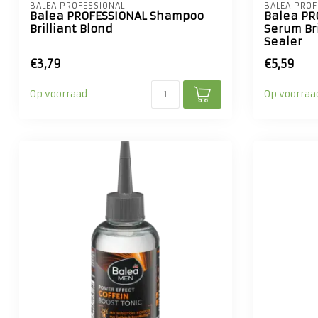
BALEA PROFESSIONAL
BALEA PROF
Balea PROFESSIONAL Shampoo
Balea PR
Brilliant Blond
Serum Bri
Sealer
€3,79
€5,59
Op voorraad
Op voorraa