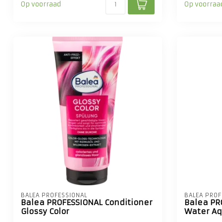
Op voorraad
Op voorraa
BALEA PROFESSIONAL
BALEA PROF
Balea PROFESSIONAL Conditioner
Balea PR
Glossy Color
Water Aq