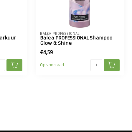
BALEA PROFESSIONAL
arkuur
Balea PROFESSIONAL Shampoo
Glow & Shine
€4,59
Op voorraad