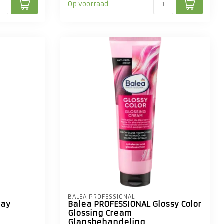
Op voorraad
BALEA PROFESSIONAL
ray
Balea PROFESSIONAL Glossy Color
Glossing Cream
Glansbehandeling