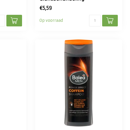
€5,59
Op voorraad