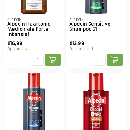
ALPECIN
ALPECIN
Alpecin Haartonic
Alpecin Sensitive
Medicinale Forte
Shampoo S1
Intensief
€16,99
€13,99
Op voorraad
Op voorraad