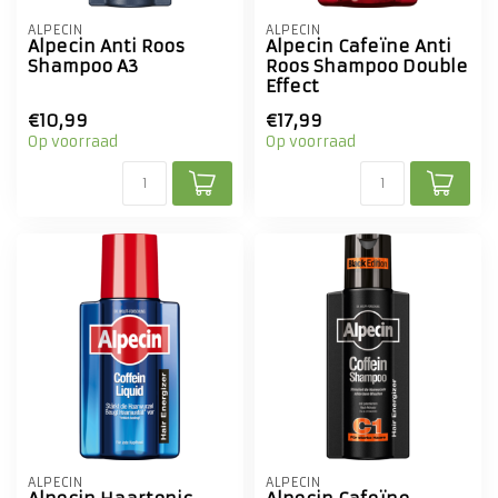
ALPECIN
ALPECIN
Alpecin Anti Roos
Alpecin Cafeïne Anti
Shampoo A3
Roos Shampoo Double
Effect
€10,99
€17,99
Op voorraad
Op voorraad
ALPECIN
ALPECIN