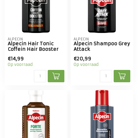
ALPECIN
ALPECIN
Alpecin Hair Tonic
Alpecin Shampoo Grey
Coffein Hair Booster
Attack
€14,99
€20,99
Op voorraad
Op voorraad