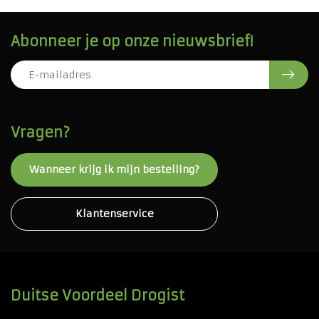
Abonneer je op onze nieuwsbrief!
Vragen?
Wanneer krijg ik mijn bestelling?
Klantenservice
Duitse Voordeel Drogist