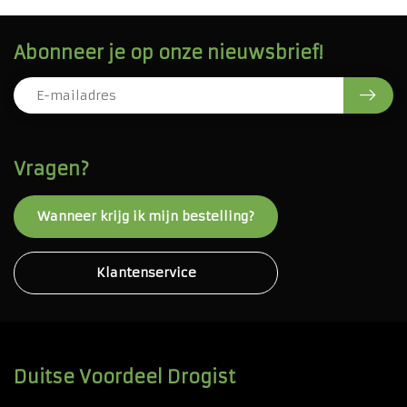
Abonneer je op onze nieuwsbrief!
Vragen?
Wanneer krijg ik mijn bestelling?
Klantenservice
Duitse Voordeel Drogist