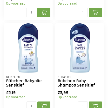
Op voorraad
Op voorraad
BÜBCHEN
BÜBCHEN
Bübchen Babyolie
Bübchen Baby
Sensitief
Shampoo Sensitief
€5,19
€3,99
Op voorraad
Op voorraad