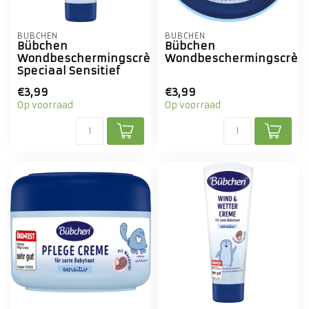
BÜBCHEN
BÜBCHEN
Bübchen
Bübchen
Wondbeschermingscrème
Wondbeschermingscrèm
Speciaal Sensitief
€3,99
€3,99
Op voorraad
Op voorraad