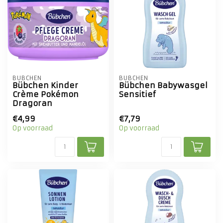
BÜBCHEN
BÜBCHEN
Bübchen Kinder
Bübchen Babywasgel
Crème Pokémon
Sensitief
Dragoran
€4,99
€7,79
Op voorraad
Op voorraad