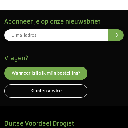
Abonneer je op onze nieuwsbrief!
Vragen?
Wanneer krijg ik mijn bestelling?
Klantenservice
Duitse Voordeel Drogist