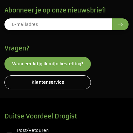
Abonneer je op onze nieuwsbrief!
Vragen?
Wanneer krijg ik mijn bestelling?
Klantenservice
Duitse Voordeel Drogist
Post/Retouren