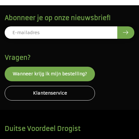
Abonneer je op onze nieuwsbrief!
Vragen?
Wanneer krijg ik mijn bestelling?
Klantenservice
Duitse Voordeel Drogist