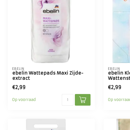
EBELIN
EBELIN
ebelin Wattepads Maxi Zijde-
ebelin Kl
extract
Wattenst
€2,99
€2,99
Op voorraad
Op voorraa