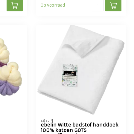
Op voorraad
EBELIN
ebelin Witte badstof handdoek
100% katoen GOTS