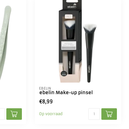
EBELIN
ebelin Make-up pinsel
€8,99
Op voorraad