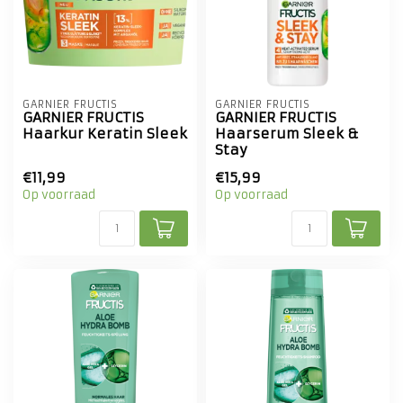
GARNIER FRUCTIS
GARNIER FRUCTIS
GARNIER FRUCTIS
GARNIER FRUCTIS
Haarkur Keratin Sleek
Haarserum Sleek &
Stay
€11,99
€15,99
Op voorraad
Op voorraad