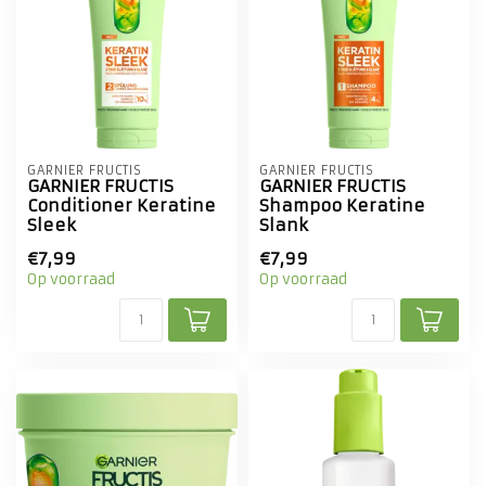
GARNIER FRUCTIS
GARNIER FRUCTIS
GARNIER FRUCTIS
GARNIER FRUCTIS
Conditioner Keratine
Shampoo Keratine
Sleek
Slank
€7,99
€7,99
Op voorraad
Op voorraad