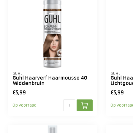
GUHL
GUHL
Guhl Haarverf Haarmousse 40
Guhl Haa
Middenbruin
Lichtgou
€5,99
€5,99
Op voorraad
Op voorraa