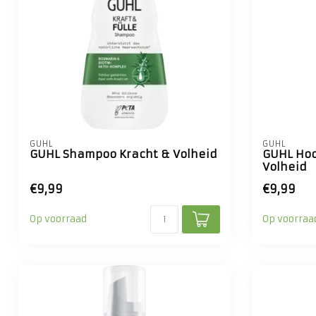
GUHL
GUHL
GUHL Shampoo Kracht & Volheid
GUHL Hoo
Volheid
€9,99
€9,99
Op voorraad
Op voorraa