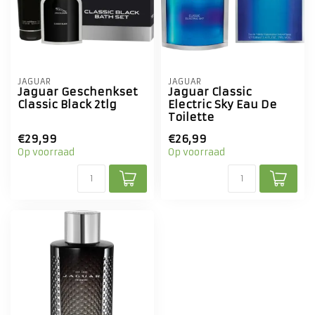
JAGUAR
JAGUAR
Jaguar Geschenkset
Jaguar Classic
Classic Black 2tlg
Electric Sky Eau De
Toilette
€29,99
€26,99
Op voorraad
Op voorraad