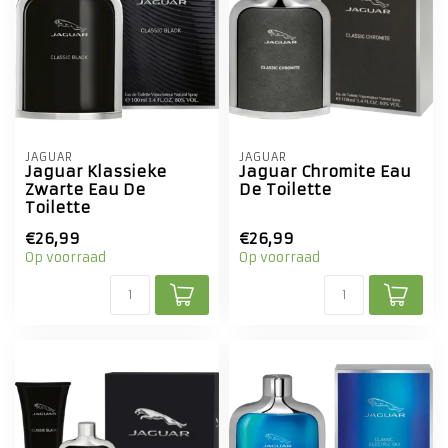
JAGUAR
JAGUAR
Jaguar Klassieke
Jaguar Chromite Eau
Zwarte Eau De
De Toilette
Toilette
€26,99
€26,99
Op voorraad
Op voorraad