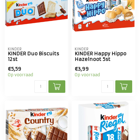
KINDER
KINDER
KINDER Duo Biscuits
KINDER Happy Hippo
12st
Hazelnoot 5st
€5,59
€3,99
Op voorraad
Op voorraad