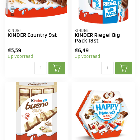
KINDER
KINDER
KINDER Country 9st
KINDER Riegel Big
Pack 18st
€5,59
€6,49
Op voorraad
Op voorraad