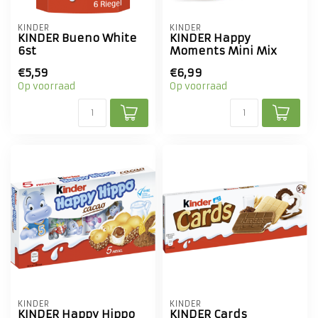
KINDER
KINDER
KINDER Bueno White
KINDER Happy
6st
Moments Mini Mix
€5,59
€6,99
Op voorraad
Op voorraad
KINDER
KINDER
KINDER Happy Hippo
KINDER Cards