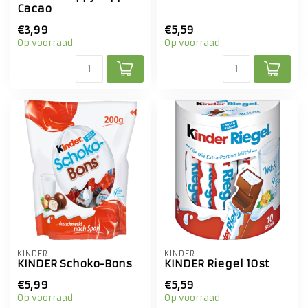
Cacao
€3,99
€5,59
Op voorraad
Op voorraad
KINDER
KINDER
KINDER Schoko-Bons
KINDER Riegel 10st
€5,99
€5,59
Op voorraad
Op voorraad