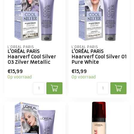
L'ORÉAL PARIS
L'ORÉAL PARIS
L'ORÉAL PARiS
L'ORÉAL PARiS
Haarverf Cool Silver
Haarverf Cool Silver 01
03 Zilver Metallic
Pure White
€15,99
€15,99
Op voorraad
Op voorraad