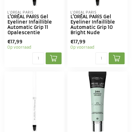
L'ORÉAL PARIS
L'ORÉAL PARIS
L'ORÉAL PARiS Gel
L'ORÉAL PARiS Gel
Eyeliner Infaillible
Eyeliner Infaillible
Automatic Grip 11
Automatic Grip 10
Opalescentie
Bright Nude
€17,99
€17,99
Op voorraad
Op voorraad