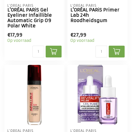
L'ORÉAL PARIS
L'ORÉAL PARIS
L'ORÉAL PARiS Gel
L'ORÉAL PARiS Primer
Eyeliner Infaillible
Lab 24h
Automatic Grip 09
Roodheidsgum
Polar White
€17,99
€27,99
Op voorraad
Op voorraad
L'ORÉAL PARIS
L'ORÉAL PARIS