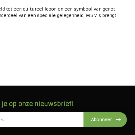
id tot een cultureel icoon en een symbool van genot
 onderdeel van een speciale gelegenheid, M&M's brengt
je op onze nieuwsbrief!
Abonneer