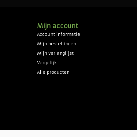
Mijn account
Account informatie
Mijn bestellingen
Mijn verlanglijst
Vergelijk
Alle producten