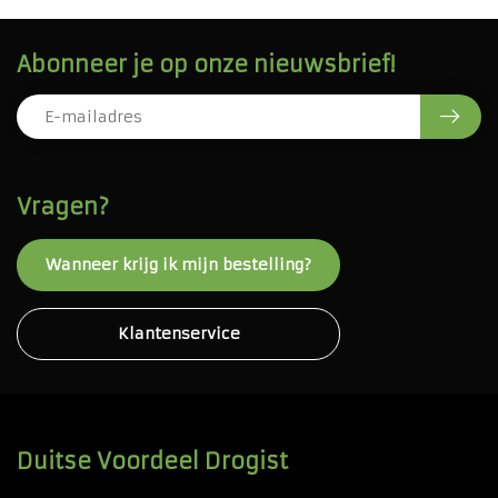
Abonneer je op onze nieuwsbrief!
Vragen?
Wanneer krijg ik mijn bestelling?
Klantenservice
Duitse Voordeel Drogist