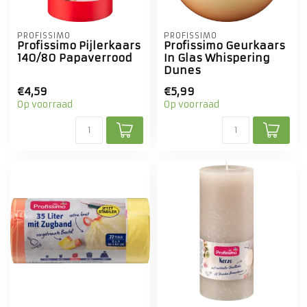
PROFISSIMO
PROFISSIMO
Profissimo Pijlerkaars
Profissimo Geurkaars
140/80 Papaverrood
In Glas Whispering
Dunes
€4,59
€5,99
Op voorraad
Op voorraad