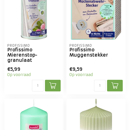
PROFISSIMO
PROFISSIMO
Profissimo
Profissimo
Mierenstop-
Muggenstekker
granulaat
€5,99
€9,59
Op voorraad
Op voorraad