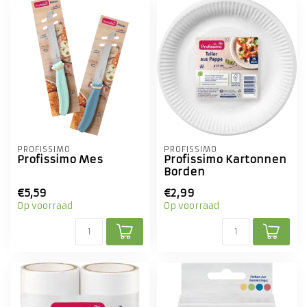
PROFISSIMO
PROFISSIMO
Profissimo Mes
Profissimo Kartonnen
Borden
€5,59
€2,99
Op voorraad
Op voorraad