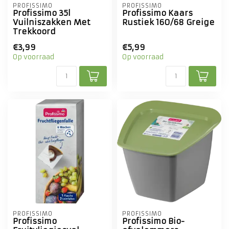
PROFISSIMO
PROFISSIMO
Profissimo 35l
Profissimo Kaars
Vuilniszakken Met
Rustiek 160/68 Greige
Trekkoord
€3,99
€5,99
Op voorraad
Op voorraad
PROFISSIMO
PROFISSIMO
Profissimo
Profissimo Bio-