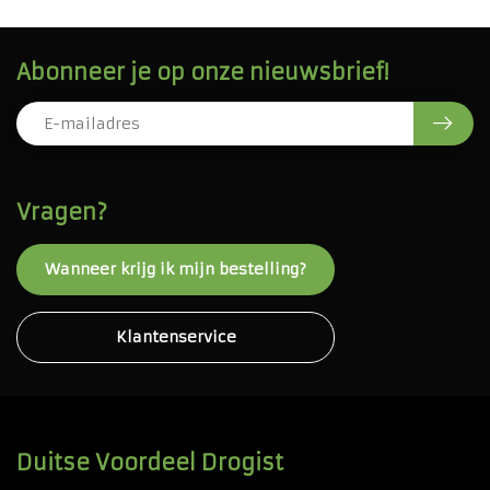
Abonneer je op onze nieuwsbrief!
Vragen?
Wanneer krijg ik mijn bestelling?
Klantenservice
Duitse Voordeel Drogist