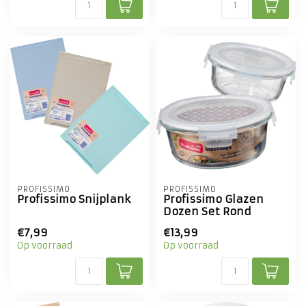
PROFISSIMO
PROFISSIMO
Profissimo Snijplank
Profissimo Glazen
Dozen Set Rond
€7,99
€13,99
Op voorraad
Op voorraad