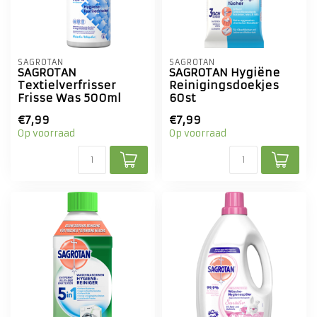
SAGROTAN
SAGROTAN
SAGROTAN
SAGROTAN Hygiëne
Textielverfrisser
Reinigingsdoekjes
Frisse Was 500ml
60st
€7,99
€7,99
Op voorraad
Op voorraad