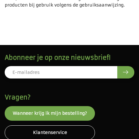
producten bij gebruik volgens de gebruiksaanwijzing.
Abonneer je op onze nieuwsbrief!
Vragen?
Wanneer krijg ik mijn bestelling?
Klantenservice