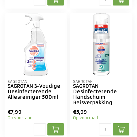
SAGROTAN
SAGROTAN
SAGROTAN 3-Voudige
SAGROTAN
Desinfecterende
Desinfecterende
Allesreiniger 500ml
Handschuim
Reisverpakking
€7,99
€5,99
Op voorraad
Op voorraad