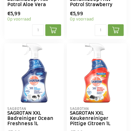
Potrol Aloe Vera
Potrol Strawberry
€5,99
€5,99
Op voorraad
Op voorraad
SAGROTAN
SAGROTAN
SAGROTAN XXL
SAGROTAN XXL
Badreiniger Ocean
Keukenreiniger
Freshness 1L
Pittige Citroen 1L