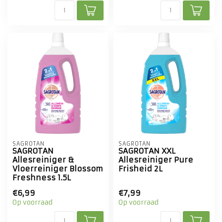
SAGROTAN
SAGROTAN
SAGROTAN
SAGROTAN XXL
Allesreiniger &
Allesreiniger Pure
Vloerreiniger Blossom
Frisheid 2L
Freshness 1.5L
€6,99
€7,99
Op voorraad
Op voorraad