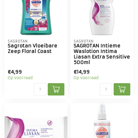
SAGROTAN
SAGROTAN
Sagrotan Vloeibare
SAGROTAN Intieme
Zeep Floral Coast
Waslotion Intima
Liasan Extra Sensitive
500ml
€4,99
€14,99
Op voorraad
Op voorraad