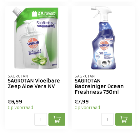
SAGROTAN
SAGROTAN
SAGROTAN Vloeibare
SAGROTAN
Zeep Aloe Vera NV
Badreiniger Ocean
Freshness 750ml
€6,99
€7,99
Op voorraad
Op voorraad