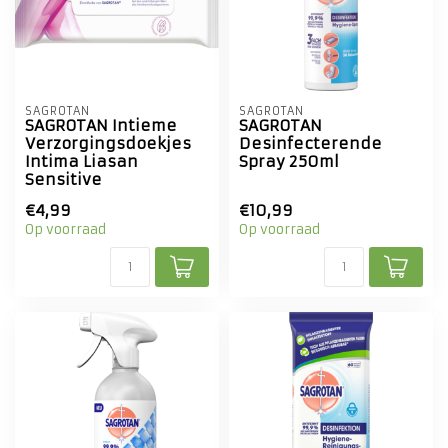
SAGROTAN
SAGROTAN
SAGROTAN Intieme
SAGROTAN
Verzorgingsdoekjes
Desinfecterende
Intima Liasan
Spray 250ml
Sensitive
€4,99
€10,99
Op voorraad
Op voorraad