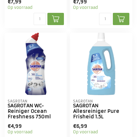
€7,99
€7,99
Op voorraad
Op voorraad
SAGROTAN
SAGROTAN
SAGROTAN WC-
SAGROTAN
Reiniger Ocean
Allesreiniger Pure
Freshness 750ml
Frisheid 1.5L
€4,99
€6,99
Op voorraad
Op voorraad