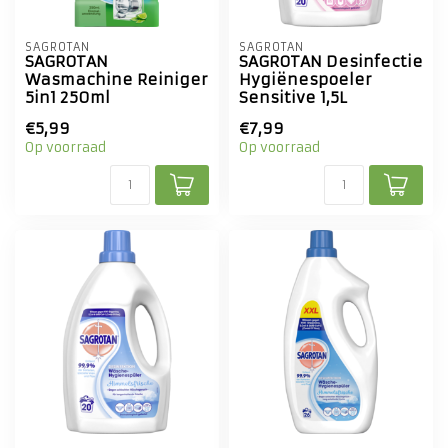
SAGROTAN
SAGROTAN
SAGROTAN
SAGROTAN Desinfectie
Wasmachine Reiniger
Hygiënespoeler
5in1 250ml
Sensitive 1,5L
€5,99
€7,99
Op voorraad
Op voorraad