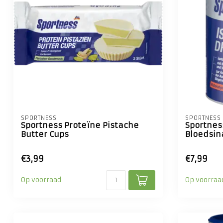
SPORTNESS
SPORTNESS
Sportness Proteïne Pistache
Sportnes
Butter Cups
Bloedsi
€3,99
€7,99
Op voorraad
Op voorraa