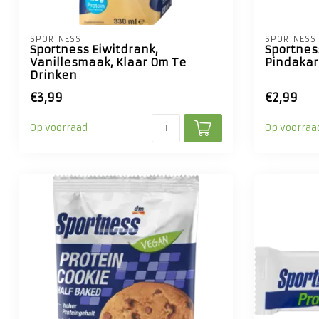
SPORTNESS
SPORTNESS
Sportness Eiwitdrank,
Sportnes
Vanillesmaak, Klaar Om Te
Pindaka
Drinken
€3,99
€2,99
Op voorraad
Op voorraa