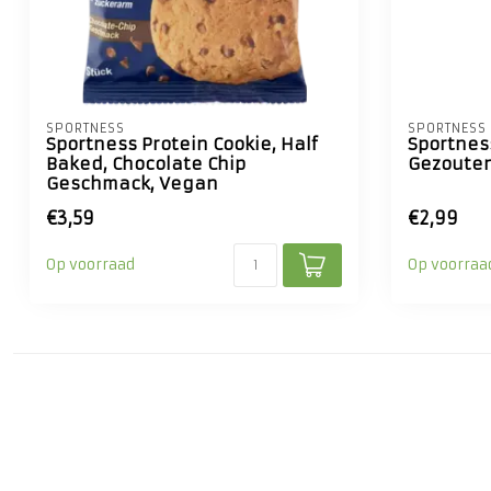
SPORTNESS
SPORTNESS
Sportness Protein Cookie, Half
Sportnes
Baked, Chocolate Chip
Gezoute
Geschmack, Vegan
€3,59
€2,99
Op voorraad
Op voorraa