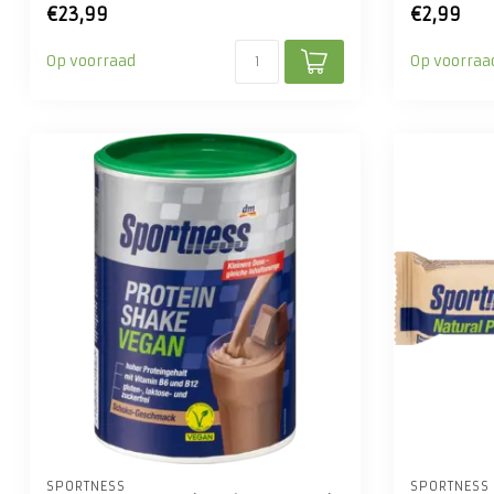
€23,99
€2,99
Op voorraad
Op voorraa
SPORTNESS
SPORTNESS