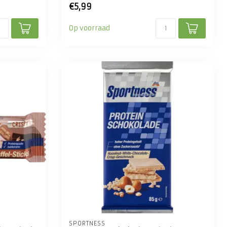
€5,99
Op voorraad
SPORTNESS