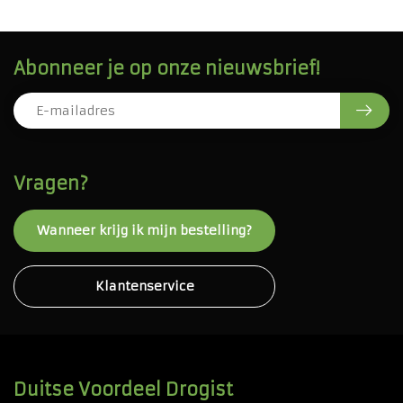
Abonneer je op onze nieuwsbrief!
Vragen?
Wanneer krijg ik mijn bestelling?
Klantenservice
Duitse Voordeel Drogist