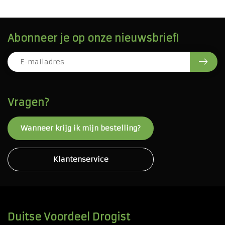
Abonneer je op onze nieuwsbrief!
Vragen?
Wanneer krijg ik mijn bestelling?
Klantenservice
Duitse Voordeel Drogist