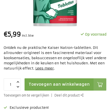
€5,99
Op voorraad
Incl. btw
Ontdek nu de praktische Kaiser Natron-tabletten. Dit
allrounder-origineel is een fascinerend materiaal voor
kooksensaties, baksuccessen en ongelooflijk veel andere
mogelijkheden in de keuken en het huishouden. Met een
natuurlijk effect.
Lees meer
.
Toevoegen aan winkelwagen
Toevoegen om te vergelijken
Deel dit product
Exclusieve producten!