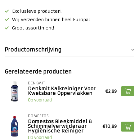
Exclusieve producten!
Wij verzenden binnen heel Europa!
Groot assortiment!
Productomschrijving
Gerelateerde producten
DENKMIT
Denkmit Kalkreiniger Voor
€2,99
Kwetsbare Oppervlakken
Op voorraad
DOMESTOS
Domestos Bleekmiddel &
Schimmelverwijderaar
€10,99
Hygiënische Reiniger
Op voorraad