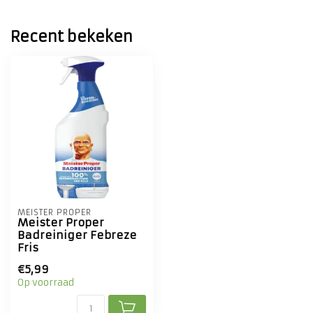
Recent bekeken
MEISTER PROPER
Meister Proper
Badreiniger Febreze
Fris
€5,99
Op voorraad