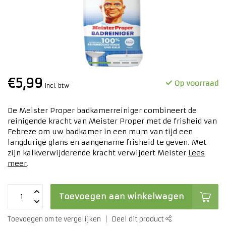
€5,99
Op voorraad
Incl. btw
De Meister Proper badkamerreiniger combineert de
reinigende kracht van Meister Proper met de frisheid van
Febreze om uw badkamer in een mum van tijd een
langdurige glans en aangename frisheid te geven. Met
zijn kalkverwijderende kracht verwijdert Meister
Lees
meer
.
Toevoegen aan winkelwagen
Toevoegen om te vergelijken
Deel dit product