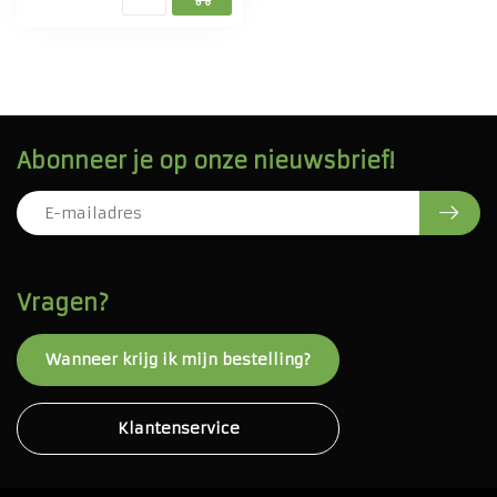
Abonneer je op onze nieuwsbrief!
Vragen?
Wanneer krijg ik mijn bestelling?
Klantenservice