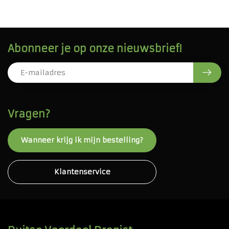
Abonneer je op onze nieuwsbrief!
Vragen?
Wanneer krijg ik mijn bestelling?
Klantenservice