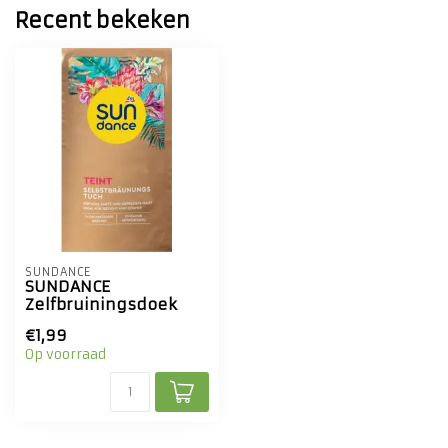
Recent bekeken
SUNDANCE
SUNDANCE
Zelfbruiningsdoek
€1,99
Op voorraad