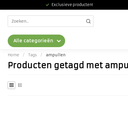
Exclusieve producten!
Alle categorieën
Home
/
Tags
/
ampullen
Producten getagd met ampu