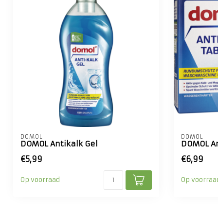
DOMOL
DOMOL
DOMOL Antikalk Gel
DOMOL An
€5,99
€6,99
Op voorraad
Op voorraa