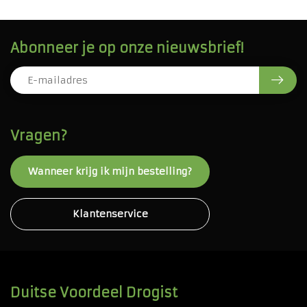
Abonneer je op onze nieuwsbrief!
Vragen?
Wanneer krijg ik mijn bestelling?
Klantenservice
Duitse Voordeel Drogist