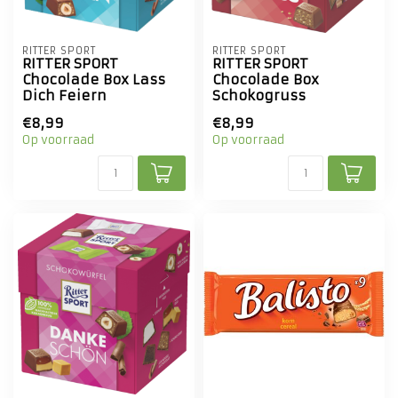
RITTER SPORT
RITTER SPORT
RITTER SPORT
RITTER SPORT
Chocolade Box Lass
Chocolade Box
Dich Feiern
Schokogruss
€8,99
€8,99
Op voorraad
Op voorraad