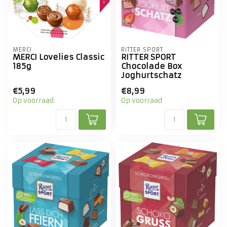
MERCI
RITTER SPORT
MERCI Lovelies Classic
RITTER SPORT
185g
Chocolade Box
Joghurtschatz
€5,99
€8,99
Op voorraad
Op voorraad