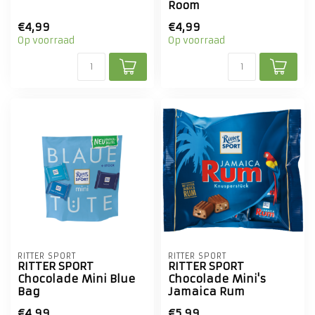
Room
€4,99
€4,99
Op voorraad
Op voorraad
RITTER SPORT
RITTER SPORT
RITTER SPORT
RITTER SPORT
Chocolade Mini Blue
Chocolade Mini's
Bag
Jamaica Rum
€4,99
€5,99