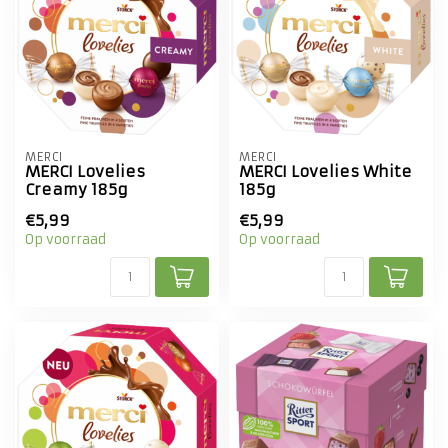
MERCI
MERCI
MERCI Lovelies
MERCI Lovelies White
Creamy 185g
185g
€5,99
€5,99
Op voorraad
Op voorraad