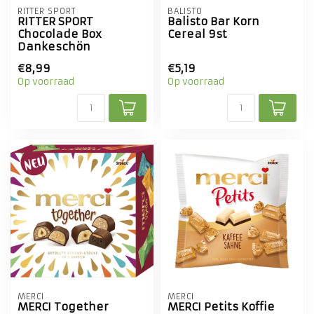
RITTER SPORT
BALISTO
RITTER SPORT
Balisto Bar Korn
Chocolade Box
Cereal 9st
Dankeschön
€8,99
€5,19
Op voorraad
Op voorraad
MERCI
MERCI
MERCI Together
MERCI Petits Koffie