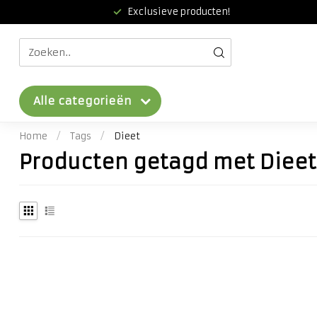
Exclusieve producten!
Alle categorieën
Home
/
Tags
/
Dieet
Producten getagd met Dieet