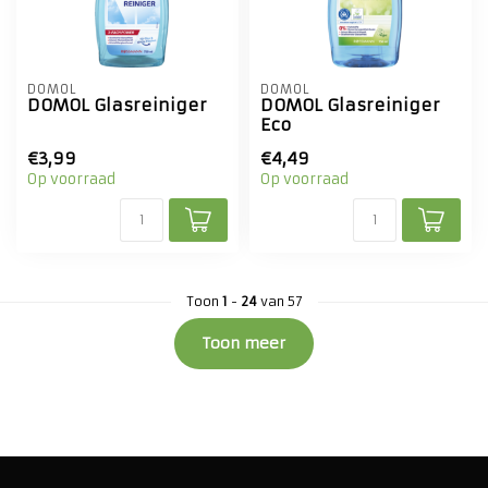
DOMOL
DOMOL
DOMOL Glasreiniger
DOMOL Glasreiniger
Eco
€3,99
€4,49
Op voorraad
Op voorraad
Toon
1
-
24
van 57
Toon meer