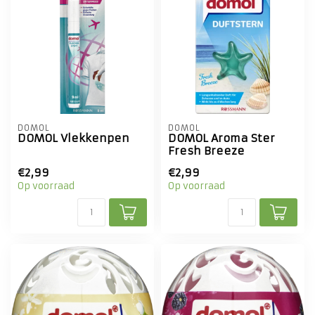
DOMOL
DOMOL
DOMOL Vlekkenpen
DOMOL Aroma Ster
Fresh Breeze
€2,99
€2,99
Op voorraad
Op voorraad