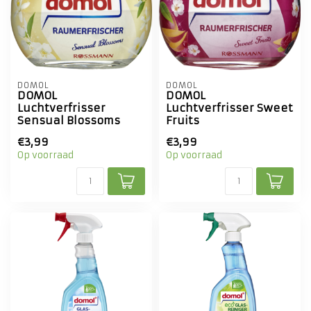
DOMOL
DOMOL
DOMOL
DOMOL
Luchtverfrisser
Luchtverfrisser Sweet
Sensual Blossoms
Fruits
€3,99
€3,99
Op voorraad
Op voorraad