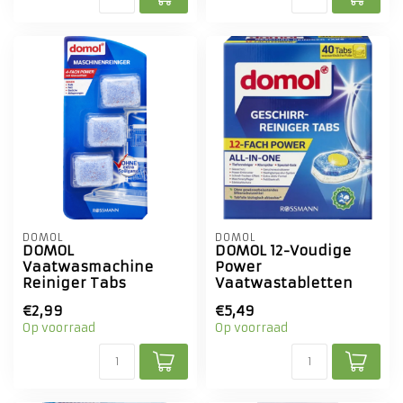
DOMOL
DOMOL
DOMOL
DOMOL 12-Voudige
Vaatwasmachine
Power
Reiniger Tabs
Vaatwastabletten
€2,99
€5,49
Op voorraad
Op voorraad