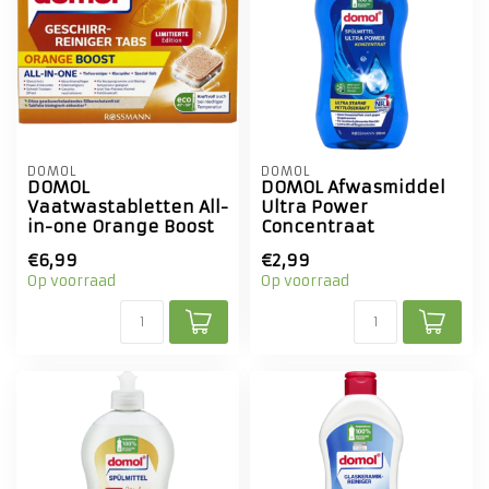
DOMOL
DOMOL
DOMOL
DOMOL Afwasmiddel
Vaatwastabletten All-
Ultra Power
in-one Orange Boost
Concentraat
€6,99
€2,99
Op voorraad
Op voorraad