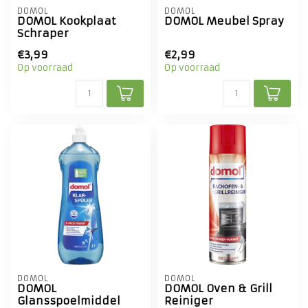
DOMOL
DOMOL
DOMOL Kookplaat
DOMOL Meubel Spray
Schraper
€3,99
€2,99
Op voorraad
Op voorraad
DOMOL
DOMOL
DOMOL
DOMOL Oven & Grill
Glansspoelmiddel
Reiniger