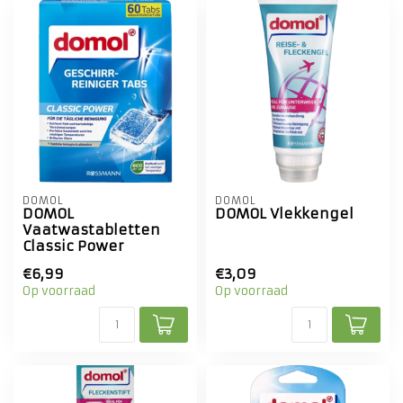
DOMOL
DOMOL
DOMOL
DOMOL Vlekkengel
Vaatwastabletten
Classic Power
€6,99
€3,09
Op voorraad
Op voorraad