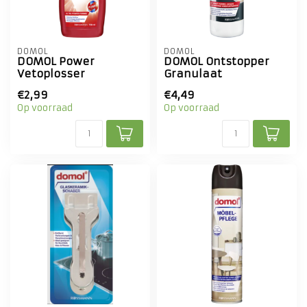
DOMOL
DOMOL
DOMOL Power
DOMOL Ontstopper
Vetoplosser
Granulaat
€2,99
€4,49
Op voorraad
Op voorraad