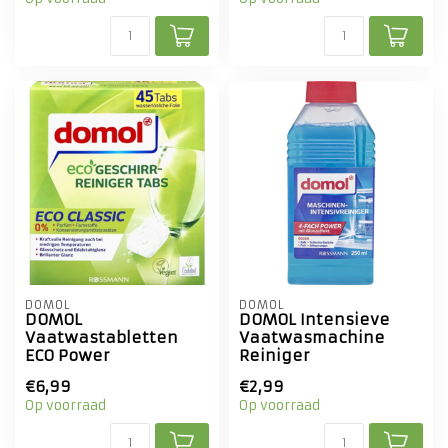
DOMOL
DOMOL
DOMOL
DOMOL Intensieve
Vaatwastabletten
Vaatwasmachine
ECO Power
Reiniger
€6,99
€2,99
Op voorraad
Op voorraad