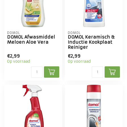
DOMOL
DOMOL
DOMOL Afwasmiddel
DOMOL Keramisch &
Meloen Aloe Vera
Inductie Kookplaat
Reiniger
€2,99
€2,99
Op voorraad
Op voorraad