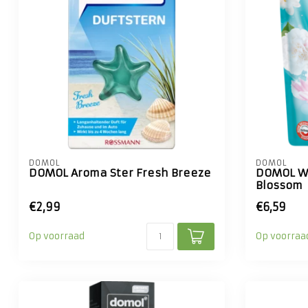
DOMOL
DOMOL
DOMOL Aroma Ster Fresh Breeze
DOMOL W
Blossom
€2,99
€6,59
Op voorraad
Op voorraa