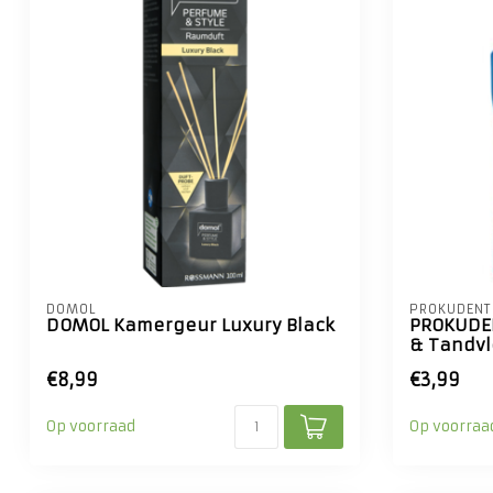
DOMOL
PROKUDENT
DOMOL Kamergeur Luxury Black
PROKUDE
& Tandv
€8,99
€3,99
Op voorraad
Op voorraa