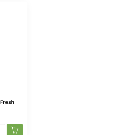
 Fresh