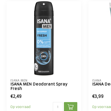
ISANA MEN
ISANA
ISANA MEN Deodorant Spray
ISANA De
Fresh
€2,49
€3,99
Op voorraad
Op voorraa