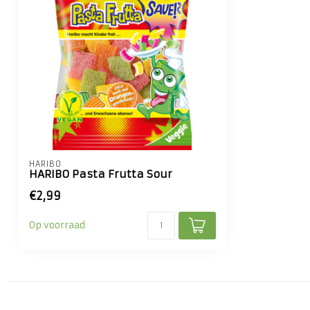
HARIBO
HARIBO Pasta Frutta Sour
€2,99
Op voorraad