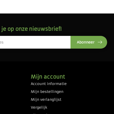
je op onze nieuwsbrief!
Abonneer
Mijn account
Account informatie
Mijn bestellingen
Mijn verlanglijst
Vergelijk