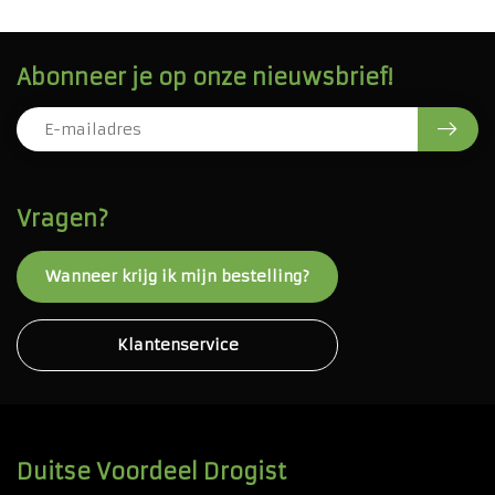
Abonneer je op onze nieuwsbrief!
Vragen?
Wanneer krijg ik mijn bestelling?
Klantenservice
Duitse Voordeel Drogist