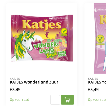
KATJES
KATJES
KATJES Wonderland Zuur
KATJES Y
€3,49
€3,49
Op voorraad
Op voorraa