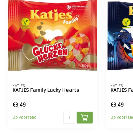
KATJES
KATJES
KATJES Family Lucky Hearts
KATJES Fa
€3,49
€3,49
Op voorraad
Op voorraa