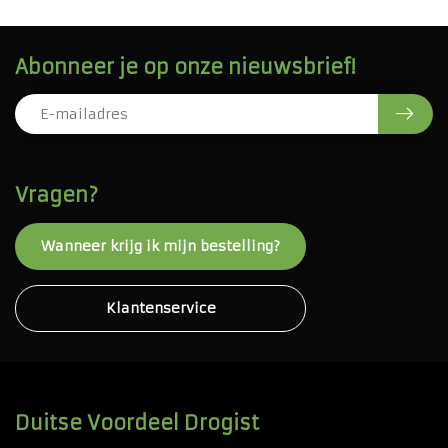
Abonneer je op onze nieuwsbrief!
Vragen?
Wanneer krijg ik mijn bestelling?
Klantenservice
Duitse Voordeel Drogist