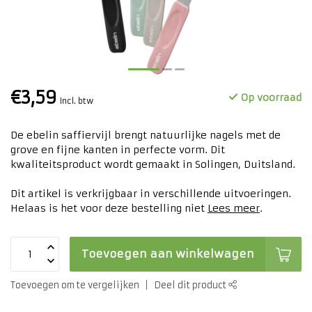
€3,59
Op voorraad
Incl. btw
De ebelin saffiervijl brengt natuurlijke nagels met de
grove en fijne kanten in perfecte vorm. Dit
kwaliteitsproduct wordt gemaakt in Solingen, Duitsland.
Dit artikel is verkrijgbaar in verschillende uitvoeringen.
Helaas is het voor deze bestelling niet
Lees meer
.
Toevoegen aan winkelwagen
Toevoegen om te vergelijken
Deel dit product